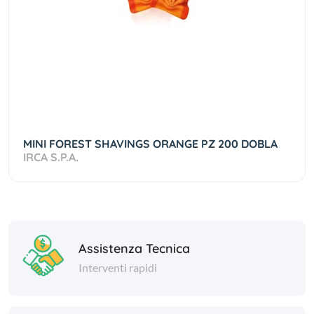
MINI FOREST SHAVINGS ORANGE PZ 200 DOBLA
IRCA S.P.A.
Assistenza Tecnica
Interventi rapidi