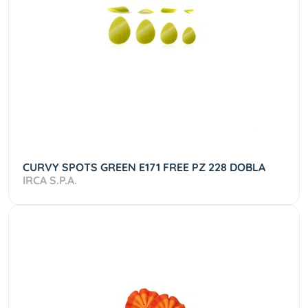
CURVY SPOTS GREEN E171 FREE PZ 228 DOBLA
IRCA S.P.A.