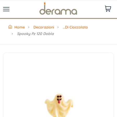
Home
Decorazioni
...di Cioccolato
Spooky Pz 120 Dobla