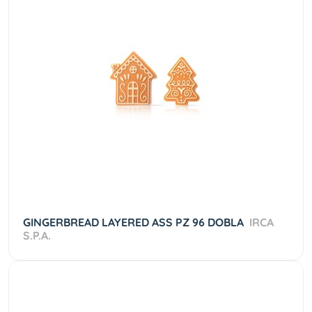
GINGERBREAD LAYERED ASS PZ 96 DOBLA
IRCA
S.P.A.