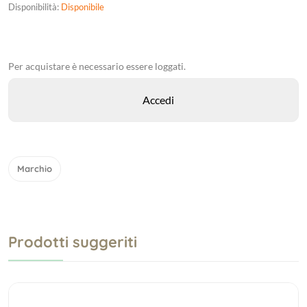
Disponibilità:
Disponibile
Per acquistare è necessario essere loggati.
Marchio
Prodotti suggeriti