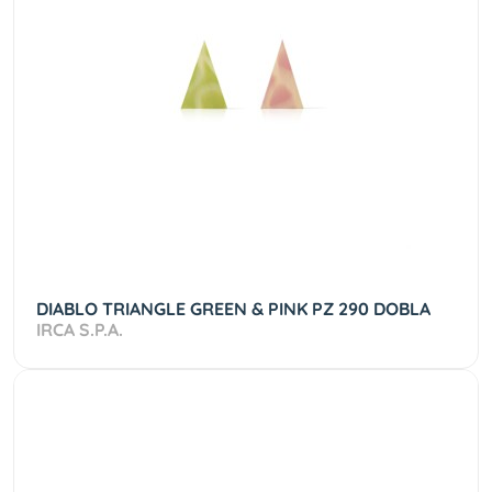
DIABLO TRIANGLE GREEN & PINK PZ 290 DOBLA
IRCA S.P.A.