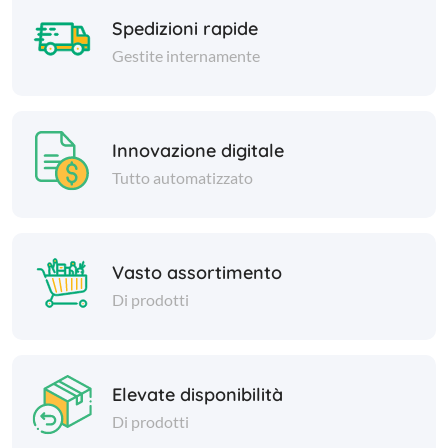
Spedizioni rapide
Gestite internamente
Innovazione digitale
Tutto automatizzato
Vasto assortimento
Di prodotti
Elevate disponibilità
Di prodotti