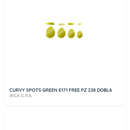
CURVY SPOTS GREEN E171 FREE PZ 228 DOBLA
IRCA S.P.A.