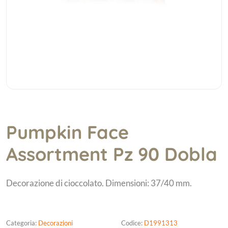
Pumpkin Face
Assortment Pz 90 Dobla
Decorazione di cioccolato. Dimensioni: 37/40 mm.
Categoria:
Decorazioni
Codice:
D1991313