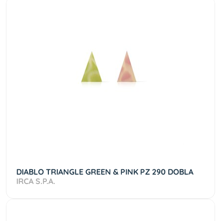
DIABLO TRIANGLE GREEN & PINK PZ 290 DOBLA
IRCA S.P.A.