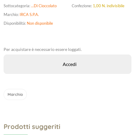
Sottocategoria:
...Di Cioccolato
Confezione:
1,00 N. indivisibile
Marchio:
IRCA S.P.A.
Disponibilità:
Non disponibile
Per acquistare è necessario essere loggati.
Marchio
Prodotti suggeriti