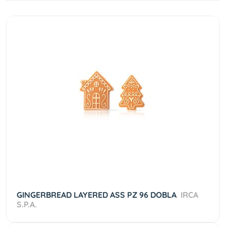
GINGERBREAD LAYERED ASS PZ 96 DOBLA
IRCA
S.P.A.