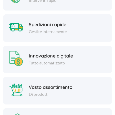
Interventi rapidi
Spedizioni rapide
Gestite internamente
Innovazione digitale
Tutto automatizzato
Vasto assortimento
Di prodotti