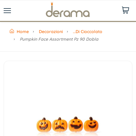
Home
Decorazioni
...di Cioccolato
Pumpkin Face Assortment Pz 90 Dobla