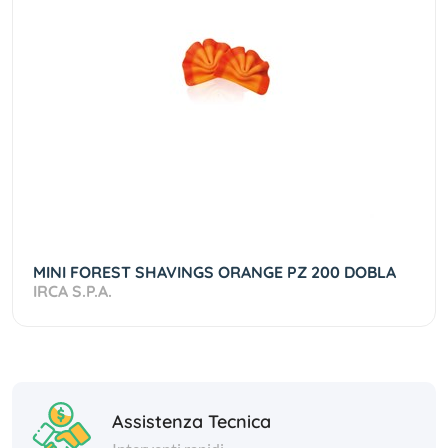
MINI FOREST SHAVINGS ORANGE PZ 200 DOBLA
IRCA S.P.A.
Assistenza Tecnica